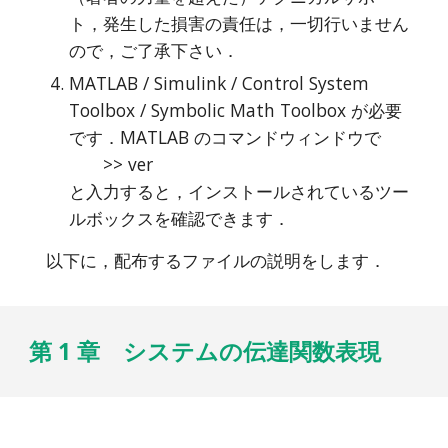
ト，発生した損害の責任は，一切行いません
ので，ご了承下さい．
MATLAB / Simulink / Control System
Toolbox / Symbolic Math Toolbox が必要
です．MATLAB のコマンドウィンドウで
>> ver
と入力すると，インストールされているツー
ルボックスを確認できます．
以下に，配布するファイルの説明をします．
第 1 章 システムの伝達関数表現