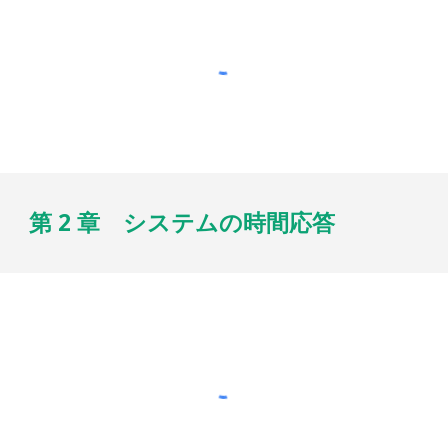
第 2 章 システムの時間応答