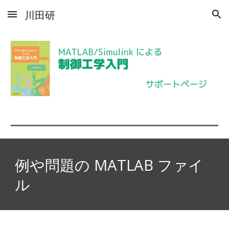
川田研
Skip to main content
Skip to navigation
例や問題の
MATLAB ファイ
ル